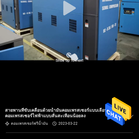
สายพานที่ขับเคลื่อนด้วยน้ำมันคอมเพรสเซอร์แบบเลื่อนได้ฟรี
คอมเพรสเซอร์ไฟฟ้าแบบสั่นสะเทือนน้อยลง
คอมเพรสเซอร์ฟรีน้ำมัน
2023-03-22