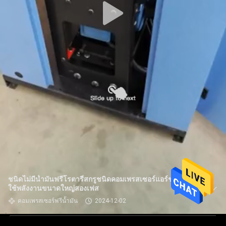
ชนิดไม่มีน้ำมันฟรีโรตารี่สกรูชนิดคอมเพรสเซอร์แอร์ช่วงการ
ใช้พลังงานขนาดใหญ่สองเฟส
คอมเพรสเซอร์ฟรีน้ำมัน
2024-12-02