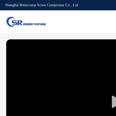
Shanghai Rotorcomp Screw Compressor Co., Ltd