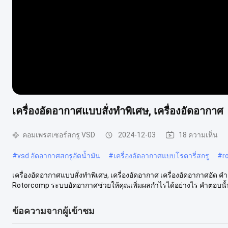
เครื่องอัดอากาศแบบสั่งทำพิเศษ, เครื่องอัดอากาศ
คอมเพรสเซอร์สกรู VSD
2024-12-03
18 ความเห็น
#
vsd อัดอากาศสกรูอัดน้ำมัน
#
เครื่องอัดอากาศแบบโรตารี่สกรู
#
r
เครื่องอัดอากาศแบบสั่งทำพิเศษ, เครื่องอัดอากาศ เครื่องอัดอากาศอั
Rotorcomp ระบบอัดอากาศช่วยให้คุณเพิ่มผลกำไรได้อย่างไร คำตอบนั้น
ข้อความจากผู้เข้าชม