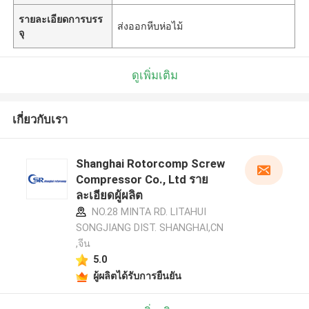
รายละเอียดการบรร
ส่งออกหีบห่อไม้
จุ
ดูเพิ่มเติม
เกี่ยวกับเรา
Shanghai Rotorcomp Screw
Compressor Co., Ltd ราย
ละเอียดผู้ผลิต
NO.28 MINTA RD. LITAHUI
SONGJIANG DIST. SHANGHAI,CN
,จีน
5.0
ผู้ผลิตได้รับการยืนยัน