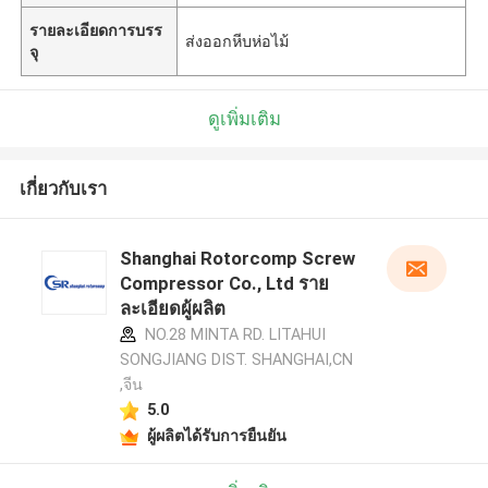
รายละเอียดการบรร
ส่งออกหีบห่อไม้
จุ
ดูเพิ่มเติม
เกี่ยวกับเรา
Shanghai Rotorcomp Screw
Compressor Co., Ltd ราย
ละเอียดผู้ผลิต
NO.28 MINTA RD. LITAHUI
SONGJIANG DIST. SHANGHAI,CN
,จีน
5.0
ผู้ผลิตได้รับการยืนยัน