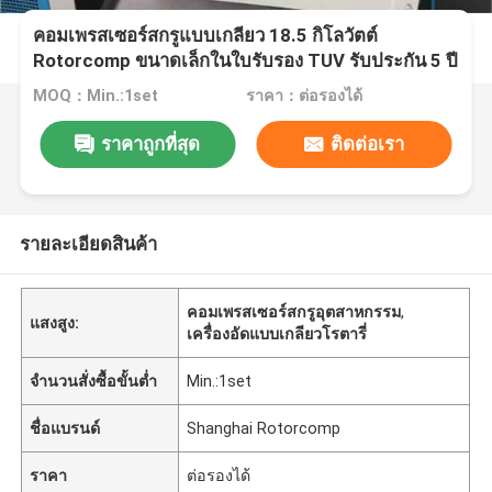
คอมเพรสเซอร์สกรูแบบเกลียว 18.5 กิโลวัตต์
Rotorcomp ขนาดเล็กในใบรับรอง TUV รับประกัน 5 ปี
MOQ：Min.:1set
ราคา：ต่อรองได้
ราคาถูกที่สุด
ติดต่อเรา
รายละเอียดสินค้า
คอมเพรสเซอร์สกรูอุตสาหกรรม
,
แสงสูง:
เครื่องอัดแบบเกลียวโรตารี่
จำนวนสั่งซื้อขั้นต่ำ
Min.:1set
ชื่อแบรนด์
Shanghai Rotorcomp
ราคา
ต่อรองได้